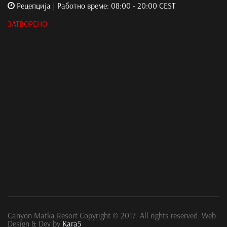
Рецепција | Работно време: 08:00 - 20:00 CEST
ЗАТВОРЕНО
Canyon Matka Resort Copyright © 2017. All rights reserved. Web
Design & Dev by
Kara5