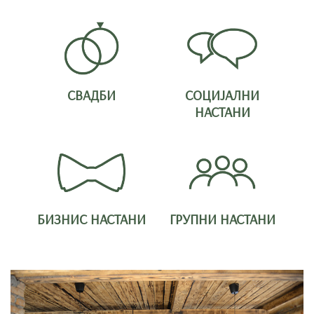
СВАДБИ
СОЦИЈАЛНИ
НАСТАНИ
БИЗНИС НАСТАНИ
ГРУПНИ НАСТАНИ