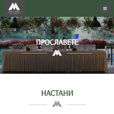
ПРОСЛАВЕТЕ
НАСТАНИ