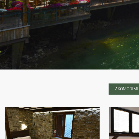
AKOMODIMI