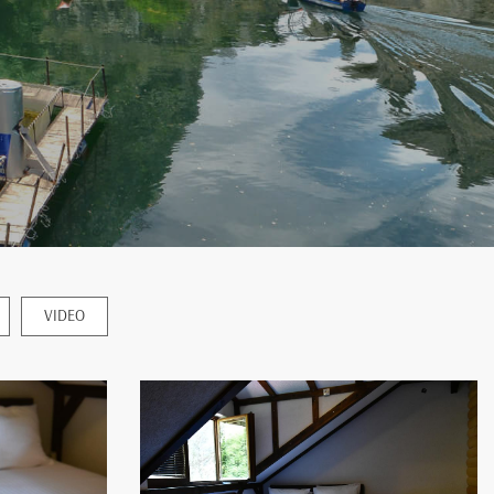
VIDEO