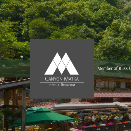
Member of Russ 